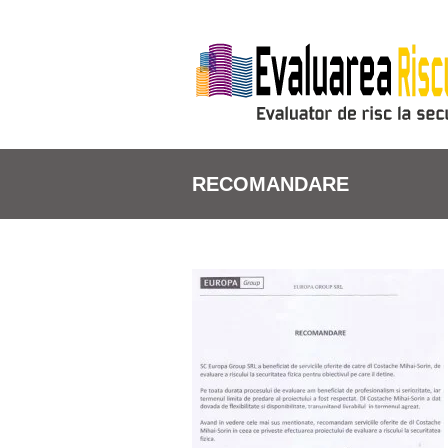
RECOMANDARE