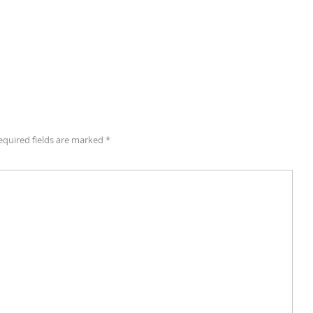
equired fields are marked
*