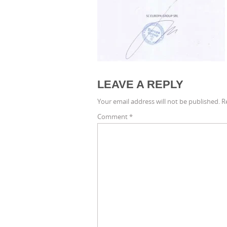
LEAVE A REPLY
Your email address will not be published.
R
Comment
*