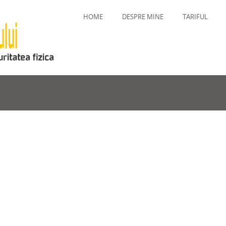
HOME
DESPRE MINE
TARIFUL